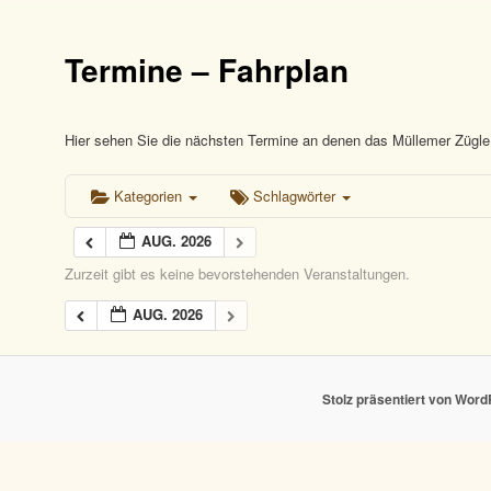
Termine – Fahrplan
Hier sehen Sie die nächsten Termine an denen das Müllemer Zügle 
Kategorien
Schlagwörter
AUG. 2026
Zurzeit gibt es keine bevorstehenden Veranstaltungen.
AUG. 2026
Stolz präsentiert von Wor