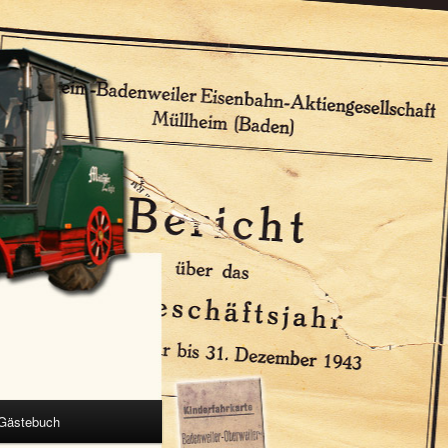
Gästebuch