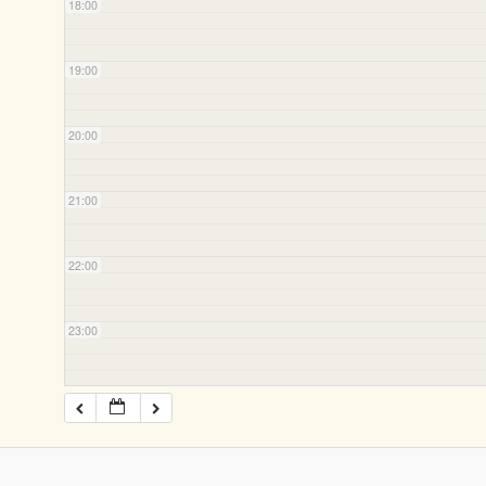
18:00
19:00
20:00
21:00
22:00
23:00