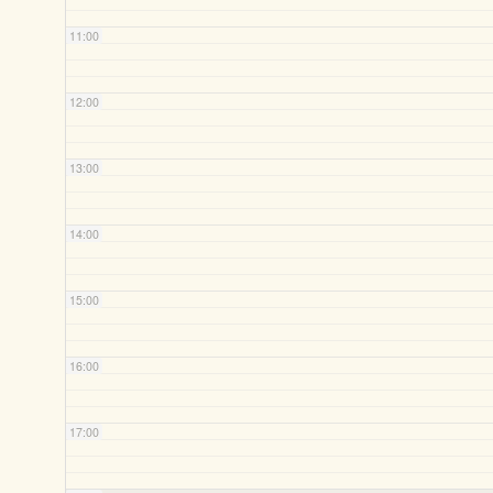
11:00
12:00
13:00
14:00
15:00
16:00
17:00