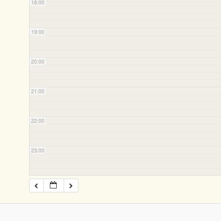
18:00
19:00
20:00
21:00
22:00
23:00