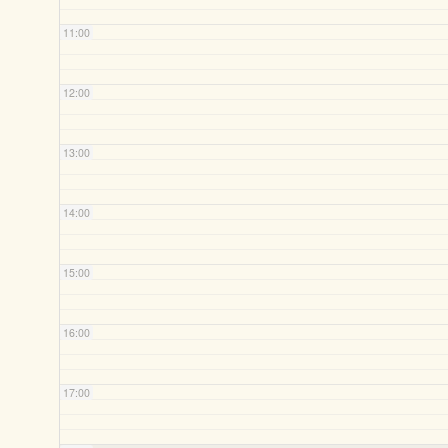
11:00
12:00
13:00
14:00
15:00
16:00
17:00