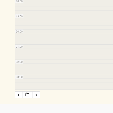
18:00
19:00
20:00
21:00
22:00
23:00