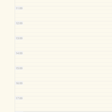
11:00
12:00
13:00
14:00
15:00
16:00
17:00