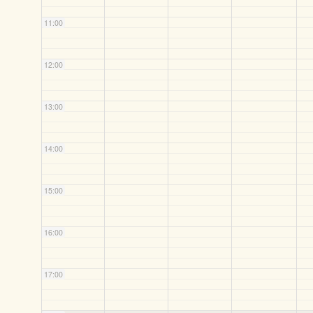
11:00
12:00
13:00
14:00
15:00
16:00
17:00