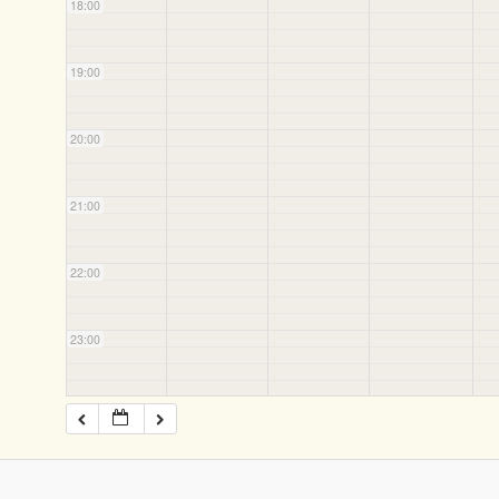
18:00
19:00
20:00
21:00
22:00
23:00