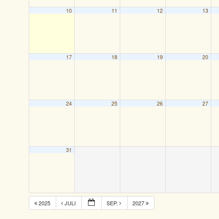
10
11
12
13
17
18
19
20
24
25
26
27
31
2025
JULI
SEP.
2027