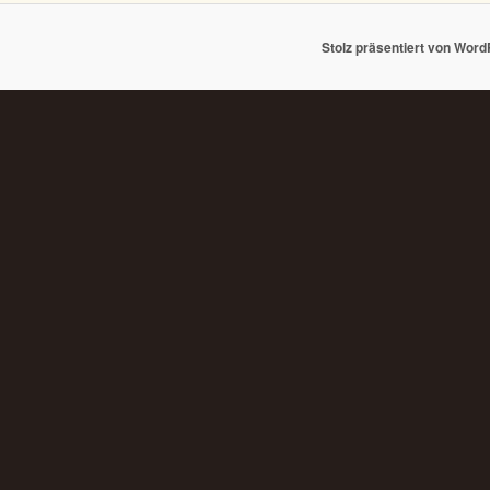
Stolz präsentiert von Wor