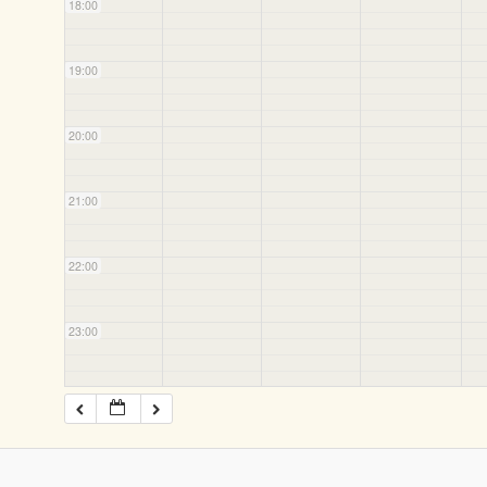
18:00
19:00
20:00
21:00
22:00
23:00