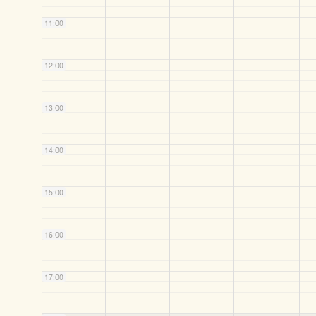
11:00
12:00
13:00
14:00
15:00
16:00
17:00