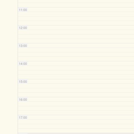
11:00
12:00
13:00
14:00
15:00
16:00
17:00