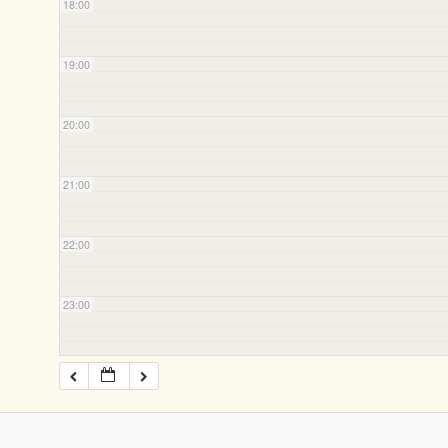
18:00
19:00
20:00
21:00
22:00
23:00